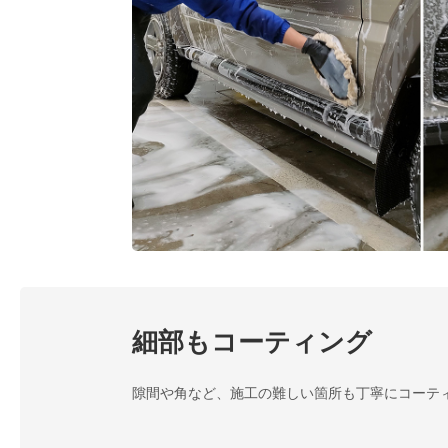
細部もコーティング
隙間や角など、施工の難しい箇所も丁寧にコーテ