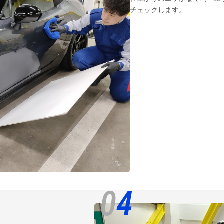
チェックします。
0
4