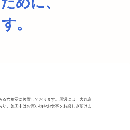
るために、
ます。
ある六角堂に位置しております。周辺には、大丸京
あり、施工中はお買い物やお食事をお楽しみ頂けま