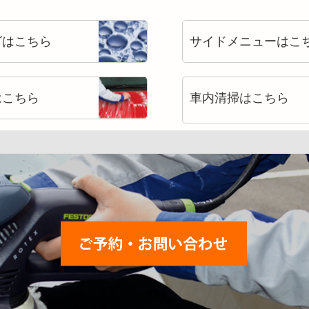
グはこちら
サイドメニューはこ
はこちら
車内清掃はこちら