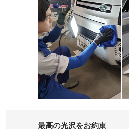
最高の光沢をお約束