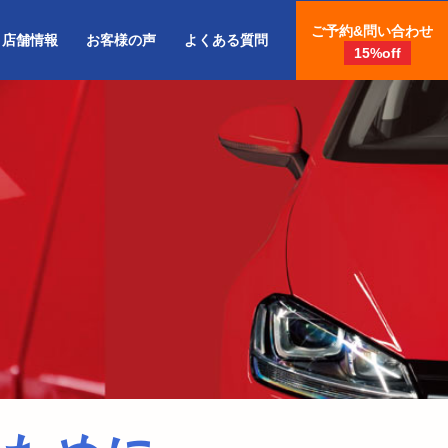
ご予約&問い合わせ
店舗情報
お客様の声
よくある質問
15%off