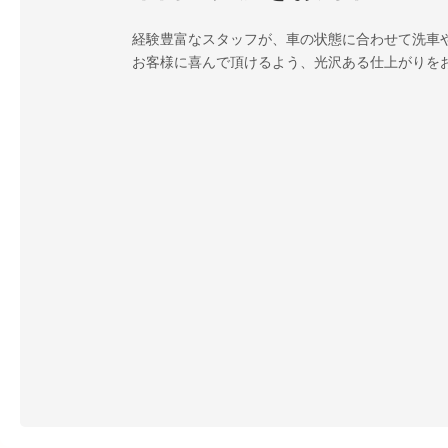
経験豊富なスタッフが、車の状態に合わせて洗車
お客様に喜んで頂けるよう、光沢ある仕上がりを